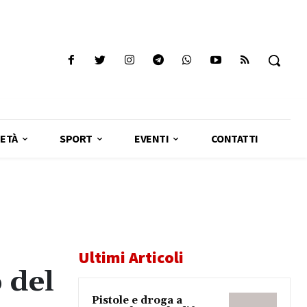
ETÀ
SPORT
EVENTI
CONTATTI
Ultimi Articoli
 del
Pistole e droga a