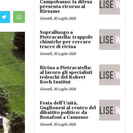
Campobasso: la difesa
presenta ricorso al
Riesame
Giovedì, 30 Luglio 2026
Sopralluogo a
Pietracatella: trappole
chimiche per cercare
tracce di ricina
Giovedì, 30 Luglio 2026
Ricina a Pietracatella:
al lavoro gli specialisti
tedeschi del Robert
Koch Institut
Giovedì, 30 Luglio 2026
Festa dell'Unità,
Guglionesi al centro del
dibattito politico: da
Bonafoni a Camusso
Giovedì, 30 Luglio 2026