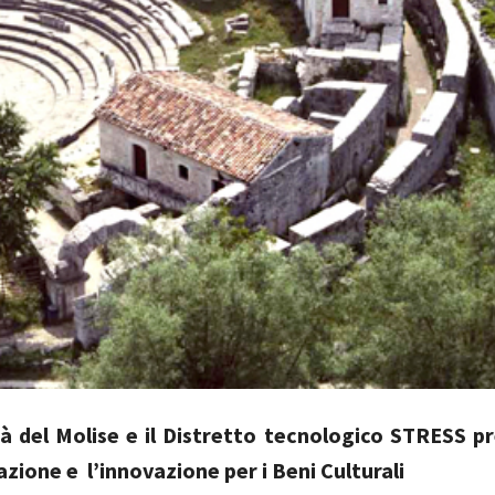
tà del Molise e il Distretto tecnologico STRESS 
azione e l’innovazione per i Beni Culturali