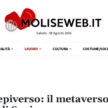
Sabato - 08 Agosto 2026
ALITÀ
LAVORO
CULTURA
COSTUME/SOCI
piverso: il metaverso