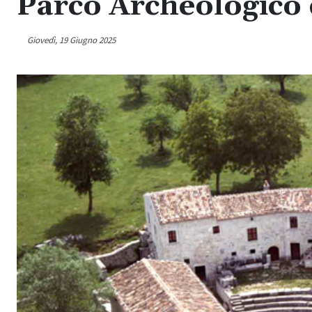
Parco Archeologico 
Giovedì, 19 Giugno 2025