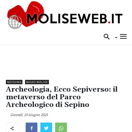
NESSUNA
BASSO MOLISE
Archeologia, Ecco Sepiverso: il
metaverso del Parco
Archeologico di Sepino
Giovedì, 19 Giugno 2025