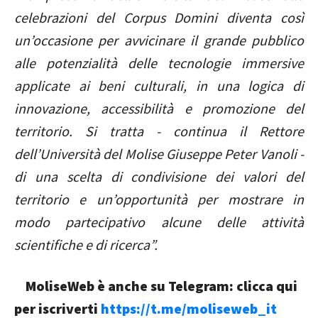
celebrazioni del Corpus Domini diventa così
un’occasione per avvicinare il grande pubblico
alle potenzialità delle tecnologie immersive
applicate ai beni culturali, in una logica di
innovazione, accessibilità e promozione del
territorio. Si tratta - continua il Rettore
dell’Università del Molise Giuseppe Peter Vanoli -
di una scelta di condivisione dei valori del
territorio e un’opportunità per mostrare in
modo partecipativo alcune delle attività
scientifiche e di ricerca”.
MoliseWeb è anche su Telegram: clicca qui
per iscriverti
https://t.me/moliseweb_it