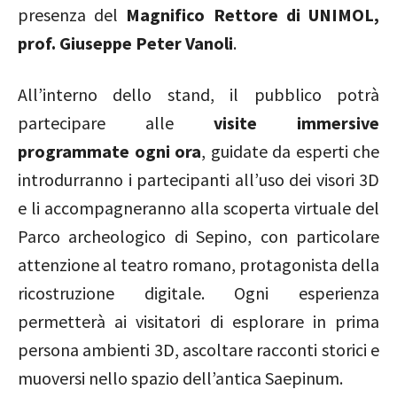
presenza del
Magnifico Rettore di UNIMOL,
prof. Giuseppe Peter Vanoli
.
All’interno dello stand, il pubblico potrà
partecipare alle
visite immersive
programmate ogni ora
, guidate da esperti che
introdurranno i partecipanti all’uso dei visori 3D
e li accompagneranno alla scoperta virtuale del
Parco archeologico di Sepino, con particolare
attenzione al teatro romano, protagonista della
ricostruzione digitale. Ogni esperienza
permetterà ai visitatori di esplorare in prima
persona ambienti 3D, ascoltare racconti storici e
muoversi nello spazio dell’antica Saepinum.