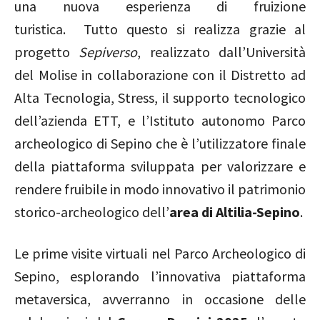
una nuova esperienza di fruizione
turistica. Tutto questo si realizza grazie al
progetto
Sepiverso
, realizzato dall’Università
del Molise in collaborazione con il Distretto ad
Alta Tecnologia, Stress, il supporto tecnologico
dell’azienda ETT, e l’Istituto autonomo Parco
archeologico di Sepino
che è l’utilizzatore finale
della piattaforma sviluppata per valorizzare e
rendere fruibile in modo innovativo il patrimonio
storico-archeologico dell’
area di Altilia-Sepino
.
Le prime visite virtuali nel Parco Archeologico di
Sepino, esplorando l’innovativa piattaforma
metaversica, avverranno in occasione delle