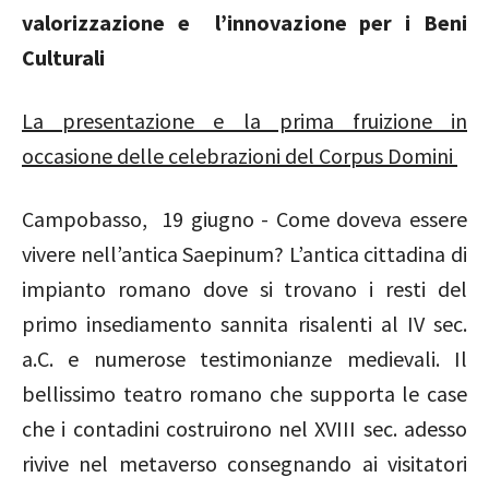
valorizzazione e l’innovazione per i Beni
Culturali
La presentazione e la prima fruizione in
occasione delle celebrazioni del Corpus Domini
Campobasso, 19 giugno - Come doveva essere
vivere
nell’antica Saepinum? L’antica cittadina di
impianto romano dove si trovano i resti del
primo insediamento sannita risalenti al IV sec.
a.C. e numerose testimonianze medievali. Il
bellissimo teatro romano che supporta le case
che i contadini costruirono nel XVIII sec. adesso
rivive nel metaverso consegnando ai visitatori