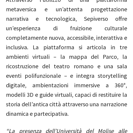
metaversica e un’attenta progettazione
narrativa e tecnologica, Sepiverso offre
un’esperienza di fruizione culturale
completamente nuova, accessibile, interattiva e
inclusiva. La piattaforma si articola in tre
ambienti virtuali – la mappa del Parco, la
ricostruzione del teatro romano e una sala
eventi polifunzionale – e integra storytelling
digitale, ambientazioni immersive a 360°,
modelli 3D e guide virtuali, capaci di restituire la
storia dell’antica città attraverso una narrazione
dinamica e partecipativa.
“La presenza dell’Università del Molise alle