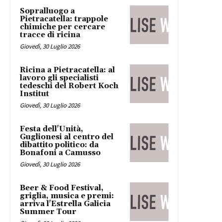
Sopralluogo a
Pietracatella: trappole
chimiche per cercare
tracce di ricina
Giovedì, 30 Luglio 2026
Ricina a Pietracatella: al
lavoro gli specialisti
tedeschi del Robert Koch
Institut
Giovedì, 30 Luglio 2026
Festa dell'Unità,
Guglionesi al centro del
dibattito politico: da
Bonafoni a Camusso
Giovedì, 30 Luglio 2026
Beer & Food Festival,
griglia, musica e premi:
arriva l'Estrella Galicia
Summer Tour