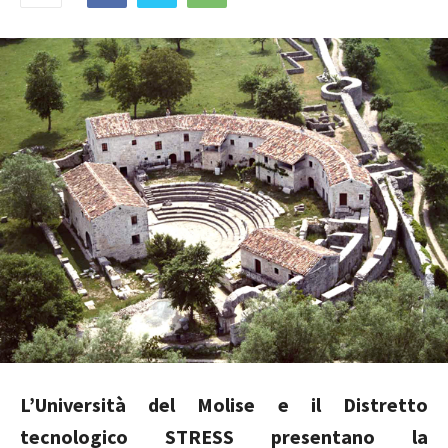
L’Università del Molise e il Distretto
tecnologico STRESS presentano la