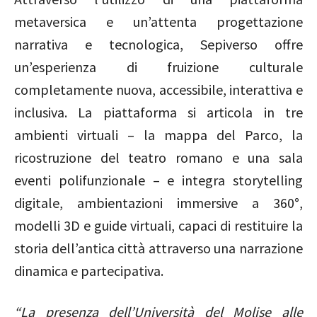
metaversica e un’attenta progettazione
narrativa e tecnologica, Sepiverso offre
un’esperienza di fruizione culturale
completamente nuova, accessibile, interattiva e
inclusiva. La piattaforma si articola in tre
ambienti virtuali – la mappa del Parco, la
ricostruzione del teatro romano e una sala
eventi polifunzionale – e integra storytelling
digitale, ambientazioni immersive a 360°,
modelli 3D e guide virtuali, capaci di restituire la
storia dell’antica città attraverso una narrazione
dinamica e partecipativa.
“La presenza dell’Università del Molise alle