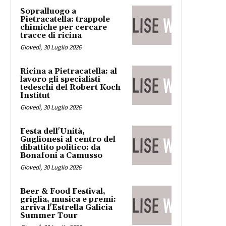
Sopralluogo a
Pietracatella: trappole
chimiche per cercare
tracce di ricina
Giovedì, 30 Luglio 2026
Ricina a Pietracatella: al
lavoro gli specialisti
tedeschi del Robert Koch
Institut
Giovedì, 30 Luglio 2026
Festa dell'Unità,
Guglionesi al centro del
dibattito politico: da
Bonafoni a Camusso
Giovedì, 30 Luglio 2026
Beer & Food Festival,
griglia, musica e premi:
arriva l'Estrella Galicia
Summer Tour