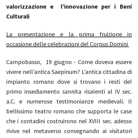
valorizzazione e l’innovazione per i Beni
Culturali
La presentazione e la prima fruizione in
occasione delle celebrazioni del Corpus Domini
Campobasso, 19 giugno - Come doveva essere
vivere
nell’antica Saepinum? L’antica cittadina di
impianto romano dove si trovano i resti del
primo insediamento sannita risalenti al IV sec.
a.C. e numerose testimonianze medievali. Il
bellissimo teatro romano che supporta le case
che i contadini costruirono nel XVIII sec. adesso
rivive nel metaverso consegnando ai visitatori