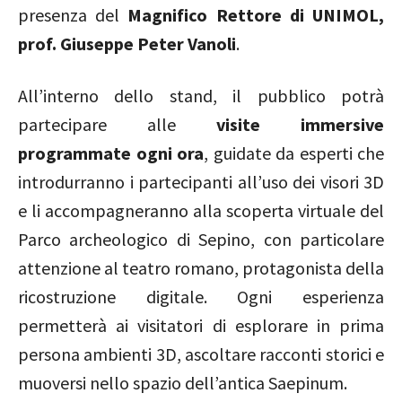
presenza del
Magnifico Rettore di UNIMOL,
prof. Giuseppe Peter Vanoli
.
All’interno dello stand, il pubblico potrà
partecipare alle
visite immersive
programmate ogni ora
, guidate da esperti che
introdurranno i partecipanti all’uso dei visori 3D
e li accompagneranno alla scoperta virtuale del
Parco archeologico di Sepino, con particolare
attenzione al teatro romano, protagonista della
ricostruzione digitale. Ogni esperienza
permetterà ai visitatori di esplorare in prima
persona ambienti 3D, ascoltare racconti storici e
muoversi nello spazio dell’antica Saepinum.