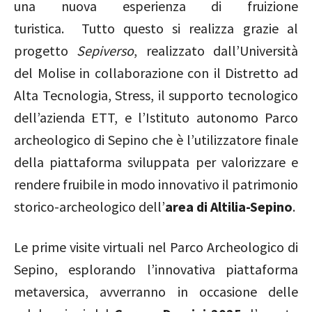
una nuova esperienza di fruizione
turistica. Tutto questo si realizza grazie al
progetto
Sepiverso
, realizzato dall’Università
del Molise in collaborazione con il Distretto ad
Alta Tecnologia, Stress, il supporto tecnologico
dell’azienda ETT, e l’Istituto autonomo Parco
archeologico di Sepino
che è l’utilizzatore finale
della piattaforma sviluppata per valorizzare e
rendere fruibile in modo innovativo il patrimonio
storico-archeologico dell’
area di Altilia-Sepino
.
Le prime visite virtuali nel Parco Archeologico di
Sepino, esplorando l’innovativa piattaforma
metaversica, avverranno in occasione delle