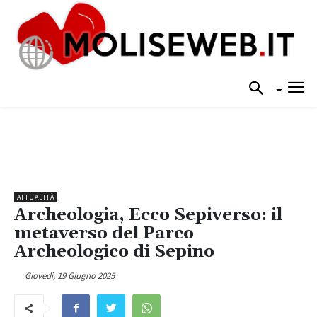
ATTUALITÀ
Archeologia, Ecco Sepiverso: il
metaverso del Parco
Archeologico di Sepino
Giovedì, 19 Giugno 2025