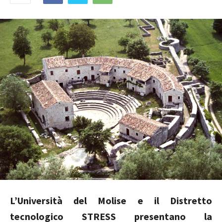
L’Università del Molise e il Distretto
tecnologico STRESS presentano la