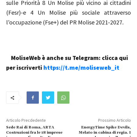
sulle Priorità 8 Un Molise più vicino ai cittadini
(Fesr)-e 4 Un Molise più sociale attraverso
l'occupazione (Fse+) del PR Molise 2021-2027.
MoliseWeb è anche su Telegram: clicca qui
per iscriverti
https://t.me/moliseweb_it
Articolo Precdedente
Prossimo Articolo
Sede Rai di Roma, ARTA
EnergyTime Spike Devils,
Costruzioni fra le 18 imprese
Melato in cabina di regia. I