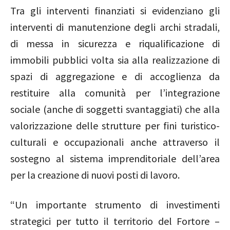
Tra gli interventi finanziati si evidenziano gli
interventi di manutenzione degli archi stradali,
di messa in sicurezza e riqualificazione di
immobili pubblici volta sia alla realizzazione di
spazi di aggregazione e di accoglienza da
restituire alla comunità per l’integrazione
sociale (anche di soggetti svantaggiati) che alla
valorizzazione delle strutture per fini turistico-
culturali e occupazionali anche attraverso il
sostegno al sistema imprenditoriale dell’area
per la creazione di nuovi posti di lavoro.
“Un importante strumento di investimenti
strategici per tutto il territorio del Fortore –