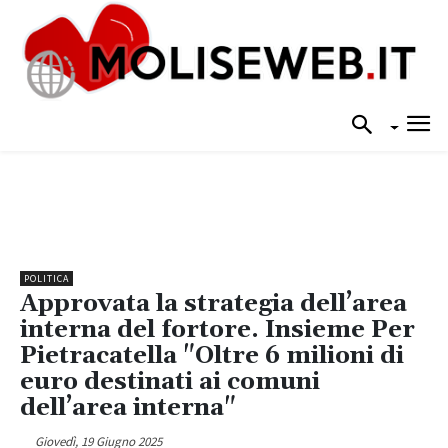
POLITICA
Approvata la strategia dell’area
interna del fortore. Insieme Per
Pietracatella "Oltre 6 milioni di
euro destinati ai comuni
dell’area interna"
Giovedì, 19 Giugno 2025