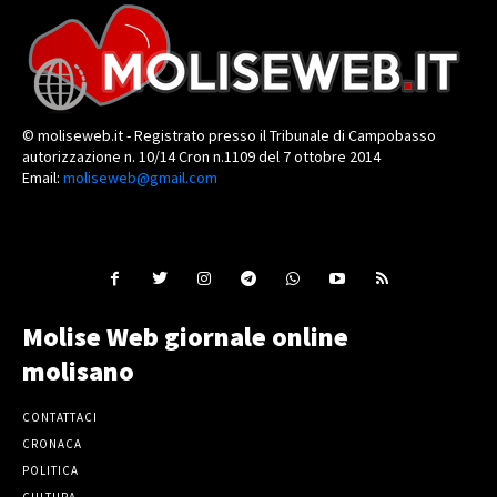
© moliseweb.it - Registrato presso il Tribunale di Campobasso
autorizzazione n. 10/14 Cron n.1109 del 7 ottobre 2014
Email:
moliseweb@gmail.com
Molise Web giornale online
molisano
CONTATTACI
CRONACA
POLITICA
CULTURA