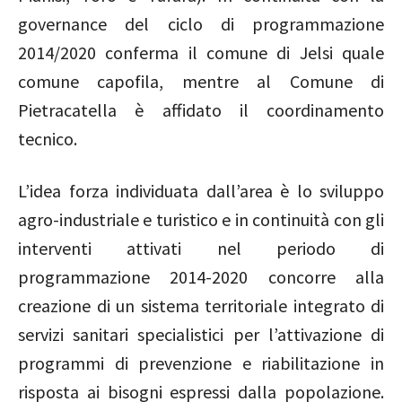
governance del ciclo di programmazione
2014/2020 conferma il comune di Jelsi quale
comune capofila, mentre al Comune di
Pietracatella è affidato il coordinamento
tecnico.
L’idea forza individuata dall’area è lo sviluppo
agro-industriale e turistico e in continuità con gli
interventi attivati nel periodo di
programmazione 2014-2020 concorre alla
creazione di un sistema territoriale integrato di
servizi sanitari specialistici per l’attivazione di
programmi di prevenzione e riabilitazione in
risposta ai bisogni espressi dalla popolazione.