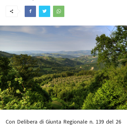
Con Delibera di Giunta Regionale n. 139 del 26