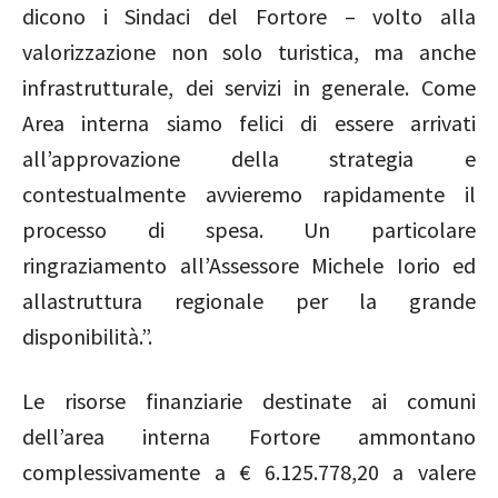
dicono i Sindaci del Fortore – volto alla
valorizzazione non solo turistica, ma anche
infrastrutturale, dei servizi in generale. Come
Area interna siamo felici di essere arrivati
all’approvazione della strategia e
contestualmente avvieremo rapidamente il
processo di spesa. Un particolare
ringraziamento all’Assessore Michele Iorio ed
allastruttura regionale per la grande
disponibilità.”.
Le risorse finanziarie destinate ai comuni
dell’area interna Fortore ammontano
complessivamente a € 6.125.778,20 a valere