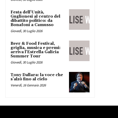
Festa dell'Unità,
Guglionesi al centro del
dibattito politico: da
Bonafoni a Camusso
Giovedì, 30 Luglio 2026
Beer & Food Festival,
griglia, musica e premi:
arriva l'Estrella Galicia
Summer Tour
Giovedì, 30 Luglio 2026
Tony Dallara: la voce che
s’alzò fino al cielo
Venerdì, 16 Gennaio 2026