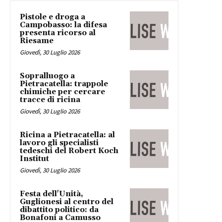
Pistole e droga a
Campobasso: la difesa
presenta ricorso al
Riesame
Giovedì, 30 Luglio 2026
Sopralluogo a
Pietracatella: trappole
chimiche per cercare
tracce di ricina
Giovedì, 30 Luglio 2026
Ricina a Pietracatella: al
lavoro gli specialisti
tedeschi del Robert Koch
Institut
Giovedì, 30 Luglio 2026
Festa dell'Unità,
Guglionesi al centro del
dibattito politico: da
Bonafoni a Camusso