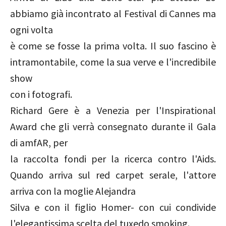
abbiamo già incontrato al Festival di Cannes ma
ogni volta
è come se fosse la prima volta. Il suo fascino è
intramontabile, come la sua verve e l'incredibile
show
con i fotografi.
Richard Gere è a Venezia per l'Inspirational
Award che gli verrà consegnato durante il Gala
di amfAR, per
la raccolta fondi per la ricerca contro l'Aids.
Quando arriva sul red carpet serale, l'attore
arriva con la moglie Alejandra
Silva e con il figlio Homer- con cui condivide
l'elegantissima scelta del tuxedo smoking.