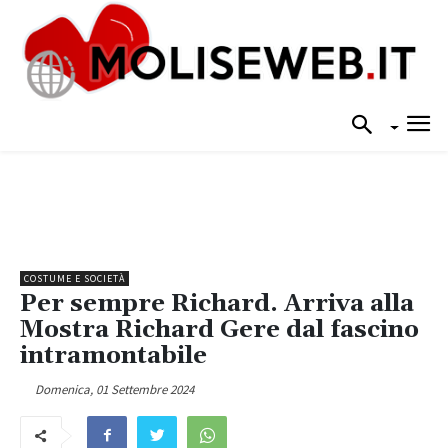
COSTUME E SOCIETÀ
Per sempre Richard. Arriva alla
Mostra Richard Gere dal fascino
intramontabile
Domenica, 01 Settembre 2024