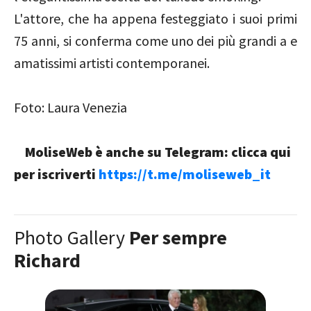
L'attore, che ha appena festeggiato i suoi primi
75 anni, si conferma come uno dei più grandi a e
amatissimi artisti contemporanei.
Foto: Laura Venezia
MoliseWeb è anche su Telegram: clicca qui
per iscriverti
https://t.me/moliseweb_it
Photo Gallery
Per sempre
Richard