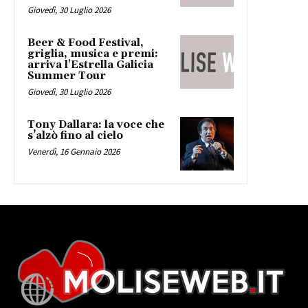
Giovedì, 30 Luglio 2026
Beer & Food Festival,
griglia, musica e premi:
arriva l'Estrella Galicia
Summer Tour
Giovedì, 30 Luglio 2026
Tony Dallara: la voce che
s’alzò fino al cielo
Venerdì, 16 Gennaio 2026