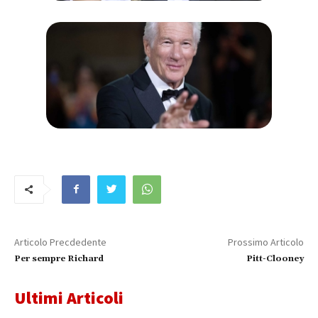
Articolo Precdedente
Prossimo Articolo
Per sempre Richard
Pitt-Clooney
Ultimi Articoli