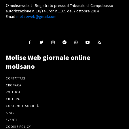
© moliseweb.it - Registrato presso il Tribunale di Campobasso
autorizzazione n. 10/14 Cron n.1109 del 7 ottobre 2014
Email:
moliseweb@gmail.com
Molise Web giornale online
molisano
CONTATTACI
CRONACA
POLITICA
CULTURA
COSTUME E SOCIETÀ
SPORT
EVENTI
COOKIE POLICY