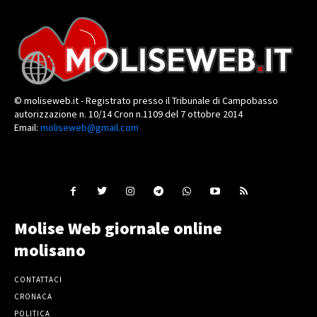
© moliseweb.it - Registrato presso il Tribunale di Campobasso
autorizzazione n. 10/14 Cron n.1109 del 7 ottobre 2014
Email:
moliseweb@gmail.com
Molise Web giornale online
molisano
CONTATTACI
CRONACA
POLITICA