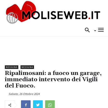
NESSUNA
NESSUNA
Ripalimosani: a fuoco un garage,
immediato intervento dei Vigili
del Fuoco.
Sabato, 26 Ottobre 2024