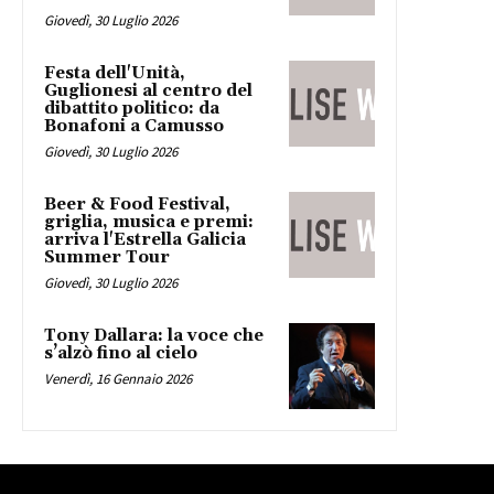
Giovedì, 30 Luglio 2026
Festa dell'Unità,
Guglionesi al centro del
dibattito politico: da
Bonafoni a Camusso
Giovedì, 30 Luglio 2026
Beer & Food Festival,
griglia, musica e premi:
arriva l'Estrella Galicia
Summer Tour
Giovedì, 30 Luglio 2026
Tony Dallara: la voce che
s’alzò fino al cielo
Venerdì, 16 Gennaio 2026