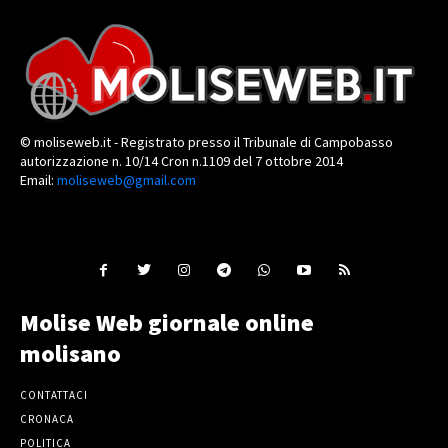
© moliseweb.it - Registrato presso il Tribunale di Campobasso
autorizzazione n. 10/14 Cron n.1109 del 7 ottobre 2014
Email:
moliseweb@gmail.com
Molise Web giornale online
molisano
CONTATTACI
CRONACA
POLITICA