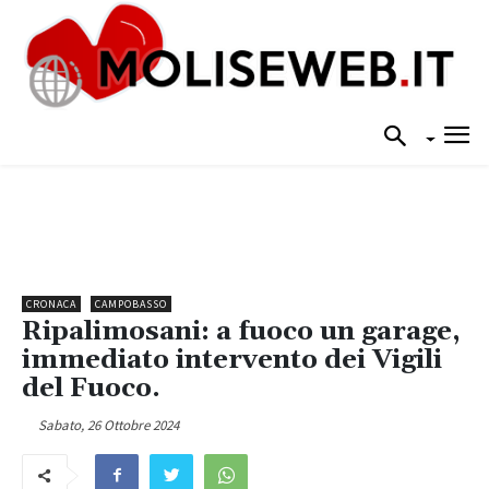
CRONACA
CAMPOBASSO
Ripalimosani: a fuoco un garage,
immediato intervento dei Vigili
del Fuoco.
Sabato, 26 Ottobre 2024