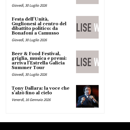
Giovedì, 30 Luglio 2026
Festa dell'Unità,
Guglionesi al centro del
dibattito politico: da
Bonafoni a Camusso
Giovedì, 30 Luglio 2026
Beer & Food Festival,
griglia, musica e premi:
arriva l'Estrella Galicia
Summer Tour
Giovedì, 30 Luglio 2026
Tony Dallara: la voce che
s’alzò fino al cielo
Venerdì, 16 Gennaio 2026