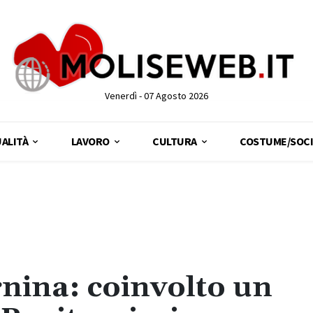
Venerdì - 07 Agosto 2026
ALITÀ
LAVORO
CULTURA
COSTUME/SOCI
rnina: coinvolto un