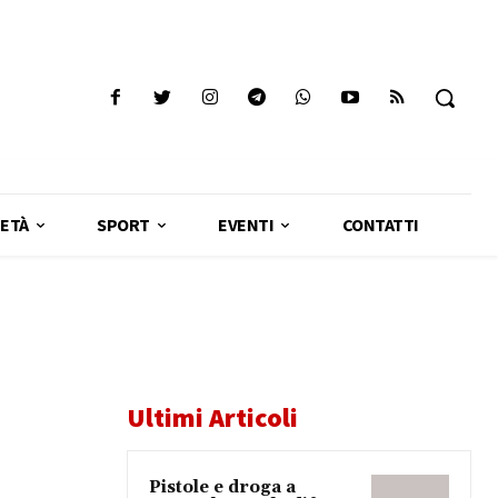
ETÀ
SPORT
EVENTI
CONTATTI
Ultimi Articoli
Pistole e droga a