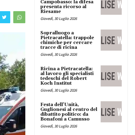
Campobasso: la difesa
presenta ricorso al
Riesame
Giovedì, 30 Luglio 2026
Sopralluogo a
Pietracatella: trappole
chimiche per cercare
tracce di ricina
Giovedì, 30 Luglio 2026
Ricina a Pietracatella:
al lavoro gli specialisti
tedeschi del Robert
Koch Institut
Giovedì, 30 Luglio 2026
Festa dell'Unità,
Guglionesi al centro del
dibattito politico: da
Bonafoni a Camusso
Giovedì, 30 Luglio 2026