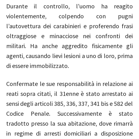
Durante il controllo, l'uomo ha reagito
violentemente, colpendo con pugni
l’autovettura dei carabinieri e proferendo frasi
oltraggiose e minacciose nei confronti dei
militari. Ha anche aggredito fisicamente gli
agenti, causando lievi lesioni a uno di loro, prima
di essere immobilizzato.
Confermate le sue responsabilità in relazione ai
reati sopra citati, il 31enne è stato arrestato ai
sensi degli articoli 385, 336, 337, 341 bis e 582 del
Codice Penale. Successivamente è stato
tradotto presso la sua abitazione, dove rimarrà
in regime di arresti domiciliari a disposizione