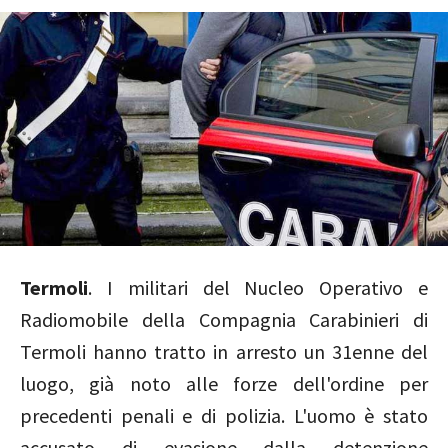
Termoli
. I militari del Nucleo Operativo e
Radiomobile della Compagnia Carabinieri di
Termoli hanno tratto in arresto un 31enne del
luogo, già noto alle forze dell'ordine per
precedenti penali e di polizia. L'uomo è stato
accusato di evasione dalla detenzione