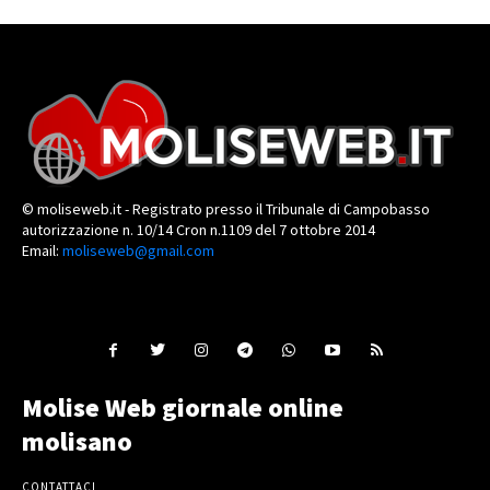
© moliseweb.it - Registrato presso il Tribunale di Campobasso
autorizzazione n. 10/14 Cron n.1109 del 7 ottobre 2014
Email:
moliseweb@gmail.com
Molise Web giornale online
molisano
CONTATTACI