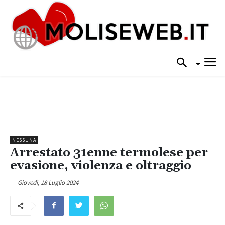
NESSUNA
Arrestato 31enne termolese per
evasione, violenza e oltraggio
Giovedì, 18 Luglio 2024