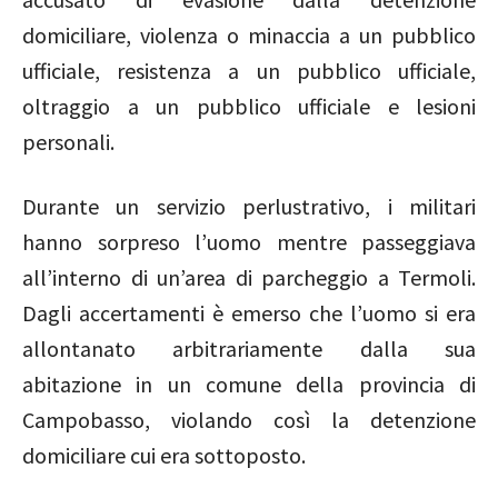
domiciliare, violenza o minaccia a un pubblico
ufficiale, resistenza a un pubblico ufficiale,
oltraggio a un pubblico ufficiale e lesioni
personali.
Durante un servizio perlustrativo, i militari
hanno sorpreso l’uomo mentre passeggiava
all’interno di un’area di parcheggio a Termoli.
Dagli accertamenti è emerso che l’uomo si era
allontanato arbitrariamente dalla sua
abitazione in un comune della provincia di
Campobasso, violando così la detenzione
domiciliare cui era sottoposto.