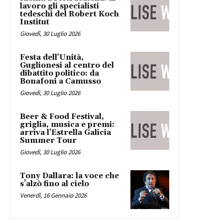
lavoro gli specialisti
tedeschi del Robert Koch
Institut
Giovedì, 30 Luglio 2026
Festa dell'Unità,
Guglionesi al centro del
dibattito politico: da
Bonafoni a Camusso
Giovedì, 30 Luglio 2026
Beer & Food Festival,
griglia, musica e premi:
arriva l'Estrella Galicia
Summer Tour
Giovedì, 30 Luglio 2026
Tony Dallara: la voce che
s’alzò fino al cielo
Venerdì, 16 Gennaio 2026