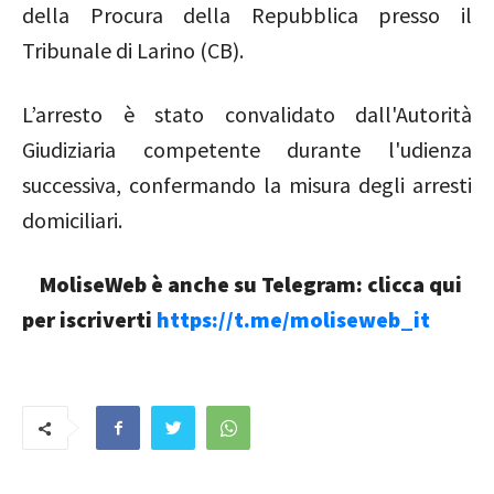
della Procura della Repubblica presso il
Tribunale di Larino (CB).
L’arresto è stato convalidato dall'Autorità
Giudiziaria competente durante l'udienza
successiva, confermando la misura degli arresti
domiciliari.
MoliseWeb è anche su Telegram: clicca qui
per iscriverti
https://t.me/moliseweb_it