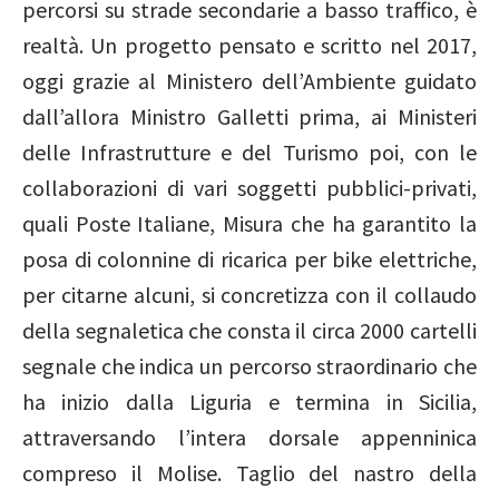
percorsi su strade secondarie a basso traffico, è
realtà. Un progetto pensato e scritto nel 2017,
oggi grazie al Ministero dell’Ambiente guidato
dall’allora Ministro Galletti prima, ai Ministeri
delle Infrastrutture e del Turismo poi, con le
collaborazioni di vari soggetti pubblici-privati,
quali Poste Italiane, Misura che ha garantito la
posa di colonnine di ricarica per bike elettriche,
per citarne alcuni, si concretizza con il collaudo
della segnaletica che consta il circa 2000 cartelli
segnale che indica un percorso straordinario che
ha inizio dalla Liguria e termina in Sicilia,
attraversando l’intera dorsale appenninica
compreso il Molise. Taglio del nastro della