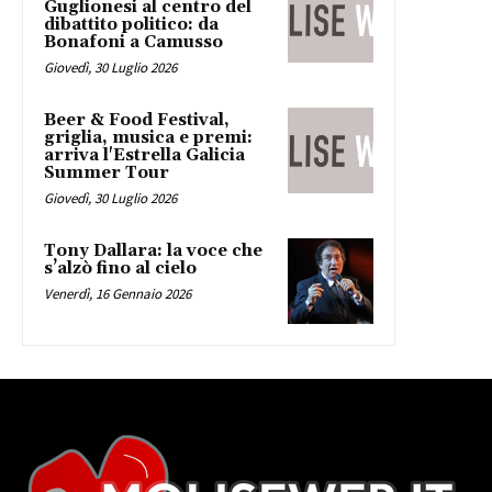
Guglionesi al centro del
dibattito politico: da
Bonafoni a Camusso
Giovedì, 30 Luglio 2026
Beer & Food Festival,
griglia, musica e premi:
arriva l'Estrella Galicia
Summer Tour
Giovedì, 30 Luglio 2026
Tony Dallara: la voce che
s’alzò fino al cielo
Venerdì, 16 Gennaio 2026