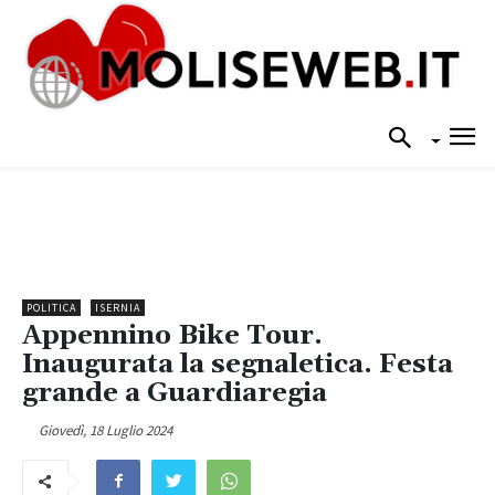
POLITICA
ISERNIA
Appennino Bike Tour.
Inaugurata la segnaletica. Festa
grande a Guardiaregia
Giovedì, 18 Luglio 2024