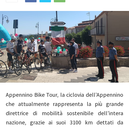
Appennino Bike Tour, la ciclovia dell’Appennino
che attualmente rappresenta la più grande
direttrice di mobilità sostenibile dell’intera
nazione, grazie ai suoi 3100 km dettati da