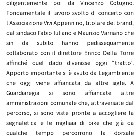
diligentemente poi da Vincenzo Cotugno.
Fondamentale il lavoro svolto di concerto con
l’Associazione Vivi Appennino, titolare del brand,
dal sindaco Fabio Iuliano e Maurizio Varriano che
sin da subito hanno pedissequamente
collaborato con il direttore Enrico Della Torre
affinché quel dado divenisse oggi “tratto”.
Apporto importante si è avuto da Legambiente
che oggi viene affiancata da altre sigle. A
Guardiaregia si sono affiancate altre
amministrazioni comunale che, attraversate dal
percorso, si sono viste pronte a accogliere la
segnaletica e le migliaia di bike che già da
qualche tempo percorrono la dorsale