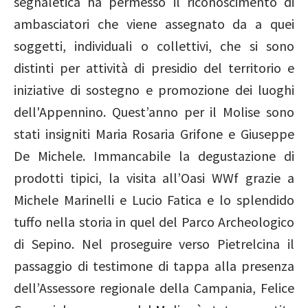
segnaletica ha permesso il riconoscimento di
ambasciatori che viene assegnato da a quei
soggetti, individuali o collettivi, che si sono
distinti per attività di presidio del territorio e
iniziative di sostegno e promozione dei luoghi
dell'Appennino. Quest’anno per il Molise sono
stati insigniti Maria Rosaria Grifone e Giuseppe
De Michele. Immancabile la degustazione di
prodotti tipici, la visita all’Oasi WWf grazie a
Michele Marinelli e Lucio Fatica e lo splendido
tuffo nella storia in quel del Parco Archeologico
di Sepino. Nel proseguire verso Pietrelcina il
passaggio di testimone di tappa alla presenza
dell’Assessore regionale della Campania, Felice