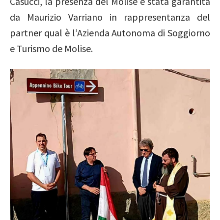
Casucci, la presenza del Molise è stata garantita
da Maurizio Varriano in rappresentanza del
partner qual è l’Azienda Autonoma di Soggiorno
e Turismo de Molise.