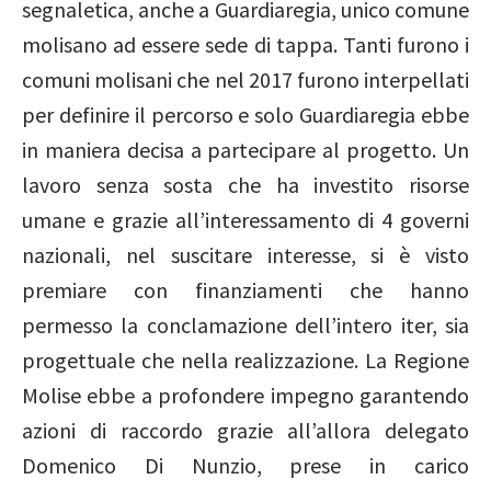
segnaletica, anche a Guardiaregia, unico comune
molisano ad essere sede di tappa. Tanti furono i
comuni molisani che nel 2017 furono interpellati
per definire il percorso e solo Guardiaregia ebbe
in maniera decisa a partecipare al progetto. Un
lavoro senza sosta che ha investito risorse
umane e grazie all’interessamento di 4 governi
nazionali, nel suscitare interesse, si è visto
premiare con finanziamenti che hanno
permesso la conclamazione dell’intero iter, sia
progettuale che nella realizzazione. La Regione
Molise ebbe a profondere impegno garantendo
azioni di raccordo grazie all’allora delegato
Domenico Di Nunzio, prese in carico