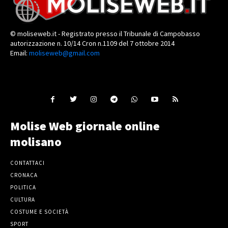
© moliseweb.it - Registrato presso il Tribunale di Campobasso
autorizzazione n. 10/14 Cron n.1109 del 7 ottobre 2014
Email:
moliseweb@gmail.com
Molise Web giornale online
molisano
CONTATTACI
CRONACA
POLITICA
CULTURA
COSTUME E SOCIETÀ
SPORT