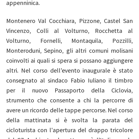
appenninica.
Montenero Val Cocchiara, Pizzone, Castel San
Vincenzo, Colli al Volturno, Rocchetta al
Volturno, Fornelli, Montaquila, Pozzilli,
Monteroduni, Sepino, gli altri comuni molisani
coinvolti ai quali si spera si possano aggiungere
altri. Nel corso dell'evento inaugurale è stato
consegnato al sindaco Fabio Iuliano il timbro
per il nuovo Passaporto della Ciclovia,
strumento che consente a chi la percorre di
avere un ricordo delle tappe percorse. Nel corso
della mattinata si è svolta la parata del
cicloturista con l'apertura del drappo tricolore