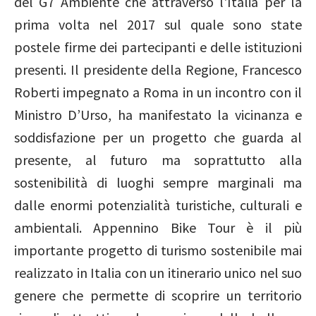
del G7 Ambiente che attraversò l'Italia per la
prima volta nel 2017 sul quale sono state
postele firme dei partecipanti e delle istituzioni
presenti. Il presidente della Regione, Francesco
Roberti impegnato a Roma in un incontro con il
Ministro D’Urso, ha manifestato la vicinanza e
soddisfazione per un progetto che guarda al
presente, al futuro ma soprattutto alla
sostenibilità di luoghi sempre marginali ma
dalle enormi potenzialità turistiche, culturali e
ambientali. Appennino Bike Tour è il più
importante progetto di turismo sostenibile mai
realizzato in Italia con un itinerario unico nel suo
genere che permette di scoprire un territorio