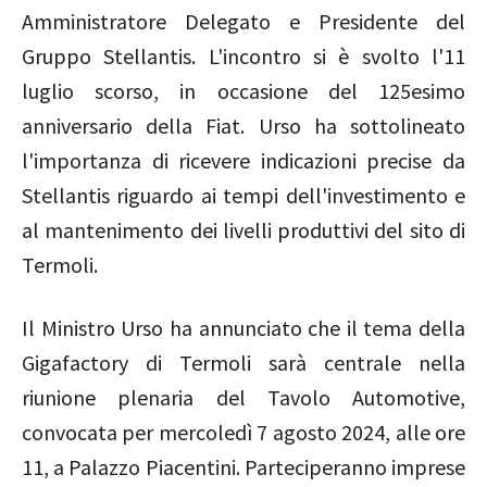
Amministratore Delegato e Presidente del
Gruppo Stellantis. L'incontro si è svolto l'11
luglio scorso, in occasione del 125esimo
anniversario della Fiat. Urso ha sottolineato
l'importanza di ricevere indicazioni precise da
Stellantis riguardo ai tempi dell'investimento e
al mantenimento dei livelli produttivi del sito di
Termoli.
Il Ministro Urso ha annunciato che il tema della
Gigafactory di Termoli sarà centrale nella
riunione plenaria del Tavolo Automotive,
convocata per mercoledì 7 agosto 2024, alle ore
11, a Palazzo Piacentini. Parteciperanno imprese