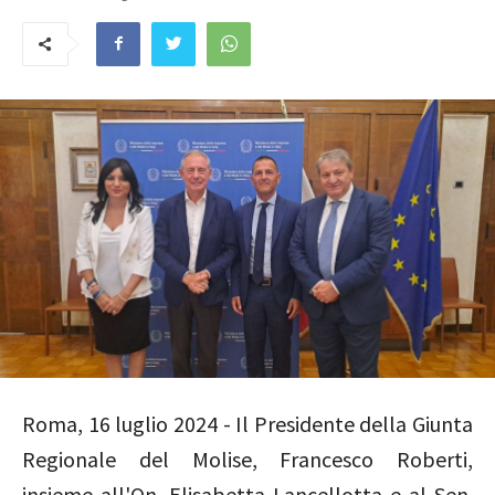
Roma, 16 luglio 2024 - Il Presidente della Giunta
Regionale del Molise, Francesco Roberti,
insieme all'On. Elisabetta Lancellotta e al Sen.