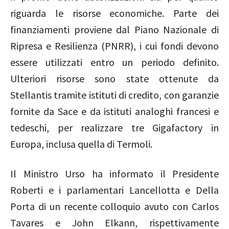
riguarda le risorse economiche. Parte dei
finanziamenti proviene dal Piano Nazionale di
Ripresa e Resilienza (PNRR), i cui fondi devono
essere utilizzati entro un periodo definito.
Ulteriori risorse sono state ottenute da
Stellantis tramite istituti di credito, con garanzie
fornite da Sace e da istituti analoghi francesi e
tedeschi, per realizzare tre Gigafactory in
Europa, inclusa quella di Termoli.
Il Ministro Urso ha informato il Presidente
Roberti e i parlamentari Lancellotta e Della
Porta di un recente colloquio avuto con Carlos
Tavares e John Elkann, rispettivamente