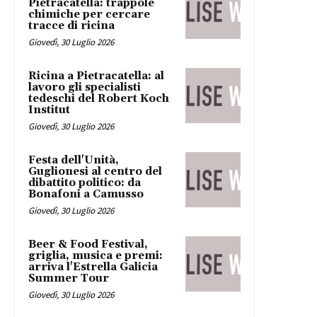
Pietracatella: trappole
chimiche per cercare
tracce di ricina
Giovedì, 30 Luglio 2026
Ricina a Pietracatella: al
lavoro gli specialisti
tedeschi del Robert Koch
Institut
Giovedì, 30 Luglio 2026
Festa dell'Unità,
Guglionesi al centro del
dibattito politico: da
Bonafoni a Camusso
Giovedì, 30 Luglio 2026
Beer & Food Festival,
griglia, musica e premi:
arriva l'Estrella Galicia
Summer Tour
Giovedì, 30 Luglio 2026