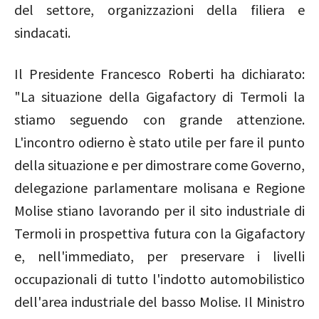
del settore, organizzazioni della filiera e
sindacati.
Il Presidente Francesco Roberti ha dichiarato:
"La situazione della Gigafactory di Termoli la
stiamo seguendo con grande attenzione.
L'incontro odierno è stato utile per fare il punto
della situazione e per dimostrare come Governo,
delegazione parlamentare molisana e Regione
Molise stiano lavorando per il sito industriale di
Termoli in prospettiva futura con la Gigafactory
e, nell'immediato, per preservare i livelli
occupazionali di tutto l'indotto automobilistico
dell'area industriale del basso Molise. Il Ministro