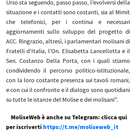
Urso sta seguendo, passo passo, l'evolversi della
situazione e i contatti sono costanti, sia al Mimit
che telefonici, per i continui e necessari
aggiornamenti sullo sviluppo del progetto di
ACC. Ringrazio, altresì, i parlamentari molisani di
Fratelli d'Italia, l'On. Elisabetta Lancellotta e il
Sen. Costanzo Della Porta, con i quali stiamo
condividendo il percorso politico-istituzionale,
con la loro costante presenza sui tavoli romani,
e con cui il confronto e il dialogo sono quotidiani
su tutte le istanze del Molise e dei molisani".
MoliseWeb è anche su Telegram: clicca qui
per iscriverti
https://t.me/moliseweb_it