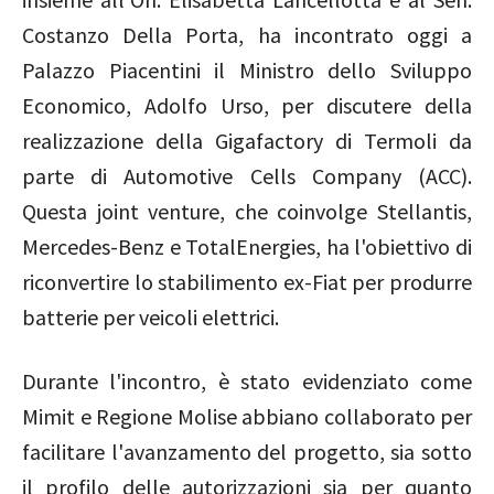
Costanzo Della Porta, ha incontrato oggi a
Palazzo Piacentini il Ministro dello Sviluppo
Economico, Adolfo Urso, per discutere della
realizzazione della Gigafactory di Termoli da
parte di Automotive Cells Company (ACC).
Questa joint venture, che coinvolge Stellantis,
Mercedes-Benz e TotalEnergies, ha l'obiettivo di
riconvertire lo stabilimento ex-Fiat per produrre
batterie per veicoli elettrici.
Durante l'incontro, è stato evidenziato come
Mimit e Regione Molise abbiano collaborato per
facilitare l'avanzamento del progetto, sia sotto
il profilo delle autorizzazioni sia per quanto