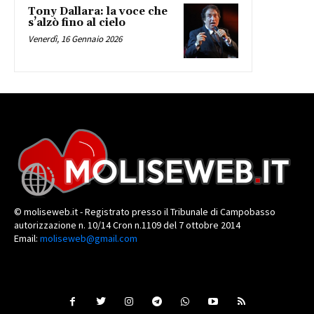
Tony Dallara: la voce che
s’alzò fino al cielo
Venerdì, 16 Gennaio 2026
© moliseweb.it - Registrato presso il Tribunale di Campobasso
autorizzazione n. 10/14 Cron n.1109 del 7 ottobre 2014
Email:
moliseweb@gmail.com